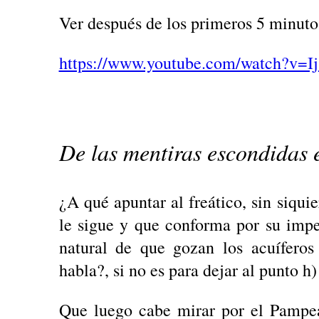
Ver después de los primeros 5 minutos
https://www.youtube.com/watch?v=I
De las mentiras escondidas 
¿A qué apuntar al freático, sin siqu
le sigue y que conforma por su impe
natural de que gozan los acuíferos
habla?, si no es para dejar al punto h)
Que luego cabe mirar por el Pampea