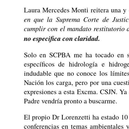
Laura Mercedes Monti reitera una y 
en que la Suprema Corte de Justic
cumplir con el mandato restitutorio
no especifica con claridad.
Solo en SCPBA me ha tocado en su
específicos de hidrología e hidro
indudable que no conoce los límites
Nación los carga, pero por una cuest
expresiones a esta Excma. CSJN. Ya
Padre vendría pronto a buscarme.
El propio Dr Lorenzetti ha estado 10
conferencias en temas ambientales 