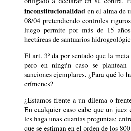
obligado a declarar en su contra.
inconstitucionalidad
en el alma de u
08/04 pretendiendo controles riguro
luego permite por más de 15 años
hectáreas de santuarios hidrogeológic
El art. 3º da por sentado que la meta
pero en ningún caso se plantean 
sanciones ejemplares. ¿Para qué lo ha
crímenes?
¿Estamos frente a un dilema o frente
En cualquier caso cabe que un juez e
les haga unas cuantas preguntas; ent
que se estiman en el orden de los 800