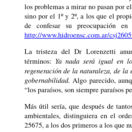
los problemas a mirar no pasan por el 
sino por el 1º y 2º, a los que el pro
de confesar su preocupación en
http://www.hidroensc.com.ar/csj2605
La tristeza del Dr Lorenzetti an
Ya nada será igual en l
términos:
regeneración de la naturaleza, de la
gobernabilidad.
Algo parecido, aunq
“los paraísos, son siempre paraísos p
Más útil sería, que después de tanto
ambientales, distinguiera en el orde
25675, a los dos primeros a los que n