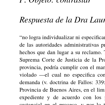
Respuesta de la Dra Lau
“no logra individualizar ni especific
de las autoridades administrativas p
hechos que dan lugar a su reclamo.
Suprema Corte de Justicia de la Pr
provincia, podría cumplir con el man
violado —el cual no especifica con
demanda (v. doctrina de Fallos: 339
Provincia de Buenos Aires, en el lim
expediente y de acuerdo con los 
sustancial en el proceso, y por lo 