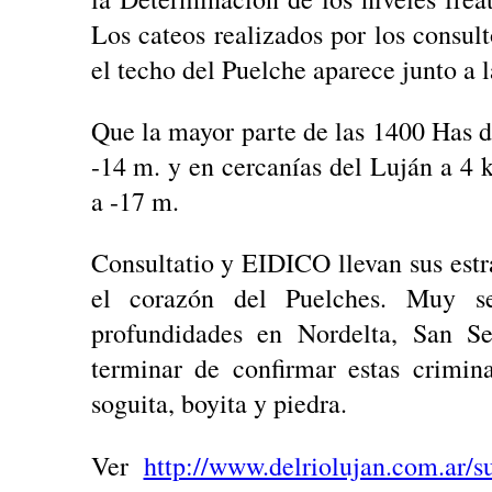
Los cateos realizados por los consul
el techo del Puelche aparece junto a l
Que la mayor parte de las 1400 Has d
-14 m. y en cercanías del Luján a 4 k
a -17 m.
Consultatio y EIDICO llevan sus estr
el corazón del Puelches. Muy se
profundidades en Nordelta, San Se
terminar de confirmar estas crimin
soguita, boyita y piedra.
Ver
http://www.delriolujan.com.ar/s