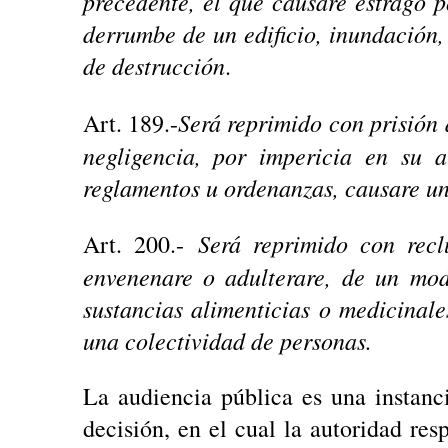
precedente, el que causare estrago 
derrumbe de un edificio, inundación
de destrucción
.
Será reprimido con prisión 
Art. 189.-
negligencia, por impericia en su a
reglamentos u ordenanzas, causare un 
Será reprimido con recl
Art. 200.-
envenenare o adulterare, de un mod
sustancias alimenticias o medicinal
una colectividad de personas.
La audiencia pública es una instanc
decisión, en el cual la autoridad res