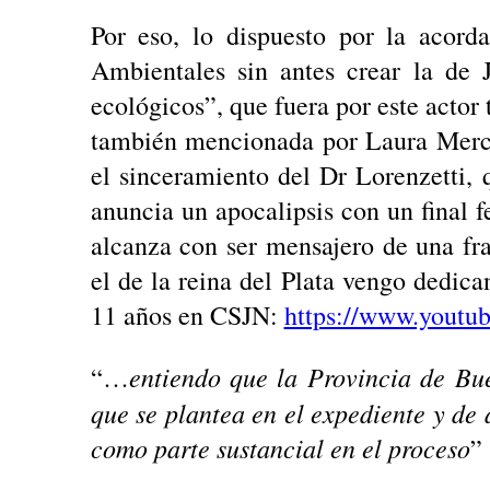
Por eso, lo dispuesto por la acord
Ambientales sin antes crear la de 
ecológicos”, que fuera por este acto
también mencionada por Laura Merce
el sinceramiento del Dr Lorenzetti, 
anuncia un apocalipsis con un final 
alcanza con ser mensajero de una fra
el de la reina del Plata vengo dedic
11 años en CSJN:
https://www.yout
entiendo que la Provincia de Bue
“…
que se plantea en el expediente y de 
como parte sustancial en el proceso
”