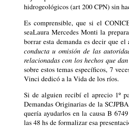
hidrogeológicos (art 200 CPN) sin ha
Es comprensible, que si el CONICE
seaLaura Mercedes Monti la preparad
borrar esta demanda es decir que el 
conducta u omisión de las autoridad
relacionadas con los hechos que dan
sobre estos temas específicos, 7 vec
Vinci dedicó a la Vida de los ríos.
Si de alguien recibí el aprecio 1º p
Demandas Originarias de la SCJPBA,
quería ayudarlos en la causa B 674
las 48 hs de formalizar esa presentaci