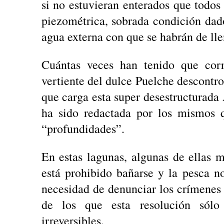
si no estuvieran enterados que todos
piezométrica, sobrada condición dado
agua externa con que se habrán de lle
Cuántas veces han tenido que cor
vertiente del dulce Puelche descontr
que carga esta super desestructurada
ha sido redactada por los mismos q
“profundidades”.
En estas lagunas, algunas de ellas 
está prohibido bañarse y la pesca n
necesidad de denunciar los crímenes
de los que esta resolución sólo 
irreversibles.