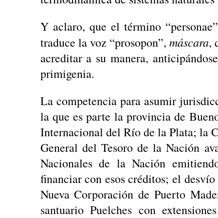
Y aclaro, que el término “personae
máscara
traduce la voz “prosopon”,
,
acreditar a su manera, anticipándos
primigenia.
La competencia para asumir jurisdicc
la que es parte la provincia de Bueno
Internacional del Río de la Plata; l
General del Tesoro de la Nación ava
Nacionales de la Nación emitiend
financiar con esos créditos; el desvío
Nueva Corporación de Puerto Madero
santuario Puelches con extensiones