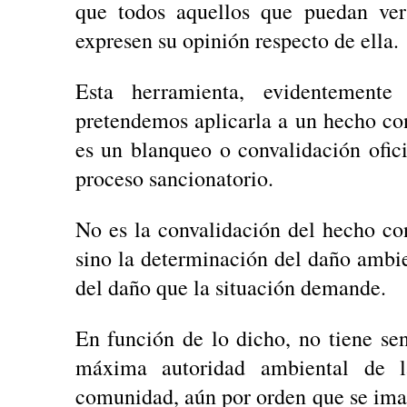
que todos aquellos que puedan vers
expresen su opinión respecto de ella.
Esta herramienta, evidentemente
pretendemos aplicarla a un hecho c
es un blanqueo o convalidación ofic
proceso sancionatorio.
No es la convalidación del hecho co
sino la determinación del daño ambie
del daño que la situación demande.
En función de lo dicho, no tiene se
máxima autoridad ambiental de 
comunidad, aún por orden que se imag