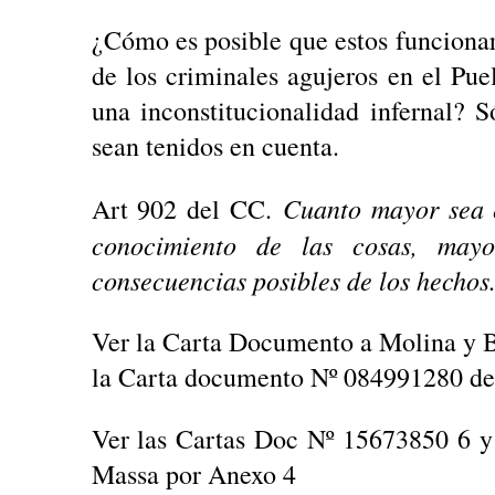
¿Cómo es posible que estos funcionar
de los criminales agujeros en el Pu
una inconstitucionalidad infernal? 
sean tenidos en cuenta.
Cuanto mayor sea 
Art 902 del CC.
conocimiento de las cosas, mayo
consecuencias posibles de los hechos
Ver la Carta Documento a Molina y 
la Carta documento Nº 084991280 del
Ver las Cartas Doc Nº 15673850 6 y
Massa por Anexo 4