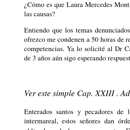
¿Cómo es que Laura Mercedes Monti i
las causas?
Entiendo que los temas denunciados
ofrezco me condenen a 50 horas de r
competencias. Ya lo solicité al Dr 
de 3 años aún sigo esperando respuesta
Ver este simple Cap. XXIII . 
Enterados santos y pecadores de l
intermareal, estos señores dan órd